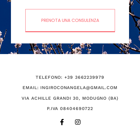
PRENOTA UNA CONSULENZA
TELEFONO: +39 3662239979
EMAIL: INGIROCONANGELA@GMAIL.COM
VIA ACHILLE GRANDI 30, MODUGNO (BA)
P.IVA 08404690722