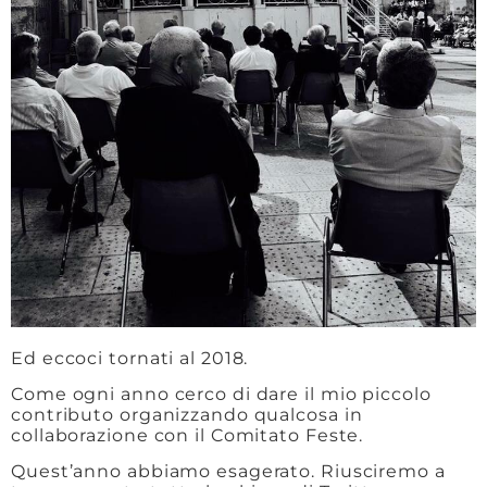
Ed eccoci tornati al 2018.
Come ogni anno cerco di dare il mio piccolo
contributo organizzando qualcosa in
collaborazione con il Comitato Feste.
Quest’anno abbiamo esagerato. Riusciremo a