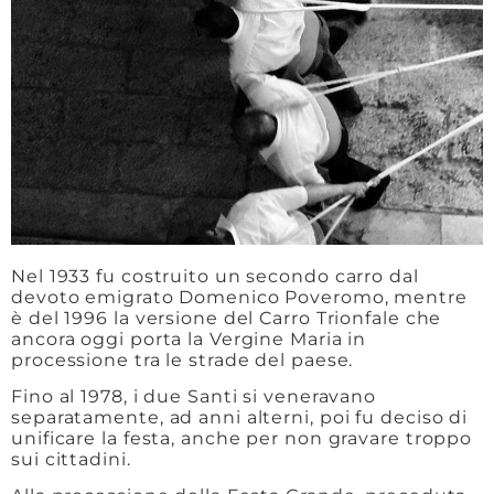
Nel 1933 fu costruito un secondo carro dal
devoto emigrato Domenico Poveromo, mentre
è del 1996 la versione del Carro Trionfale che
ancora oggi porta la Vergine Maria in
processione tra le strade del paese.
Fino al 1978, i due Santi si veneravano
separatamente, ad anni alterni, poi fu deciso di
unificare la festa, anche per non gravare troppo
sui cittadini.