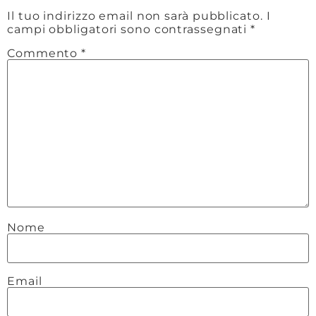
Il tuo indirizzo email non sarà pubblicato.
I
campi obbligatori sono contrassegnati
*
Commento
*
Nome
Email