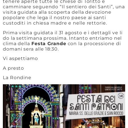
tenere aperte tutte le chiese di Toritto e
camminare seguendo “Il sentiero dei Santi”, una
visita guidata alla scoperta della devozione
popolare che lega il nostro paese ai santi
custoditi in chiesa madre e nelle rettorie.
Prima visita guidata il 31 agosto e i dettagli ve li
do la settimana prossima. Intanto entriamo nel
clima della
Festa Grande
con la processione di
domani sera alle 18:30.
Vi aspettiamo
A presto
La Rondine