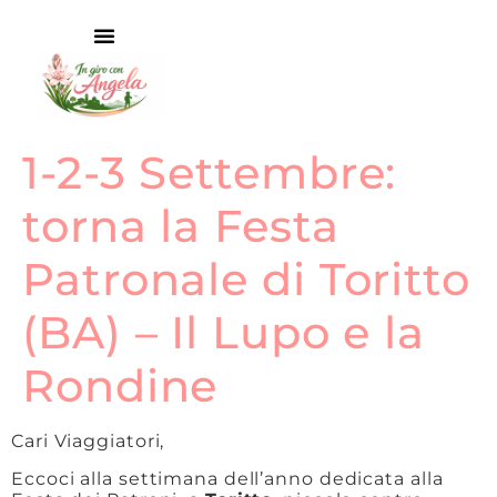
1-2-3 Settembre:
torna la Festa
Patronale di Toritto
(BA) – Il Lupo e la
Rondine
Cari Viaggiatori,
Eccoci alla settimana dell’anno dedicata alla