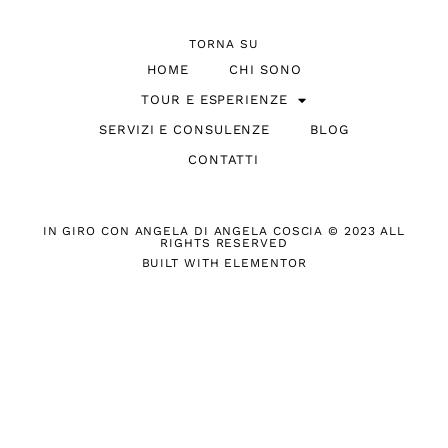
TORNA SU
HOME
CHI SONO
TOUR E ESPERIENZE
SERVIZI E CONSULENZE
BLOG
CONTATTI
IN GIRO CON ANGELA DI ANGELA COSCIA © 2023 ALL
RIGHTS RESERVED
BUILT WITH ELEMENTOR