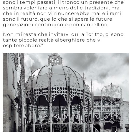
sono i tempi passati, il tronco un presente che
sembra voler fare a meno delle tradizioni, ma
che in realtà non vi rinuncerebbe mai e i rami
sono il futuro, quello che si spera le future
generazioni continuino e non cancellino.
Non mi resta che invitarvi qui a Toritto, ci sono
tante piccole realtà alberghiere che vi
ospiterebbero.”