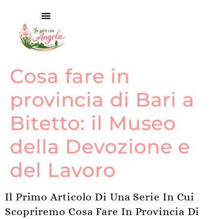
Cosa fare in
provincia di Bari a
Bitetto: il Museo
della Devozione e
del Lavoro
Il Primo Articolo Di Una Serie In Cui
Scopriremo Cosa Fare In Provincia Di