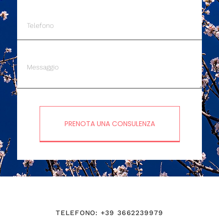
PRENOTA UNA CONSULENZA
TELEFONO: +39 3662239979