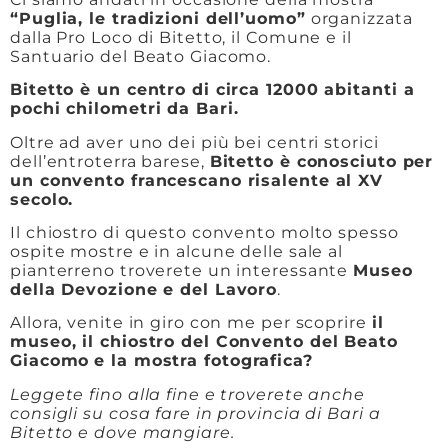
“Puglia, le tradizioni dell’uomo”
organizzata
dalla Pro Loco di Bitetto, il Comune e il
Santuario del Beato Giacomo.
Bitetto è un centro di circa 12000 abitanti a
pochi chilometri da Bari.
Oltre ad aver uno dei più bei centri storici
dell’entroterra barese,
Bitetto è conosciuto per
un convento francescano risalente al XV
secolo.
Il chiostro di questo convento molto spesso
ospite mostre e in alcune delle sale al
pianterreno troverete un interessante
Museo
della Devozione e del Lavoro
.
Allora, venite in giro con me per scoprire
il
museo, il chiostro del Convento del Beato
Giacomo
e la mostra fotografica?
Leggete fino alla fine e troverete anche
consigli su cosa fare in provincia di Bari a
Bitetto e dove mangiare.