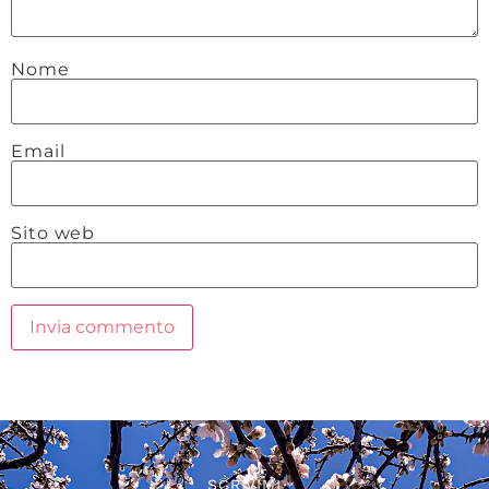
Nome
Email
Sito web
SCRIVIMI