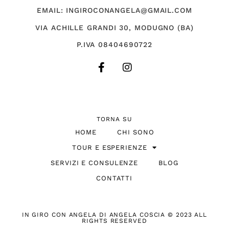
EMAIL: INGIROCONANGELA@GMAIL.COM
VIA ACHILLE GRANDI 30, MODUGNO (BA)
P.IVA 08404690722
TORNA SU
HOME
CHI SONO
TOUR E ESPERIENZE
SERVIZI E CONSULENZE
BLOG
CONTATTI
IN GIRO CON ANGELA DI ANGELA COSCIA © 2023 ALL
RIGHTS RESERVED