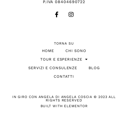
P.IVA 08404690722
TORNA SU
HOME
CHI SONO
TOUR E ESPERIENZE
SERVIZI E CONSULENZE
BLOG
CONTATTI
IN GIRO CON ANGELA DI ANGELA COSCIA © 2023 ALL
RIGHTS RESERVED
BUILT WITH ELEMENTOR