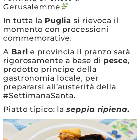
Gerusalemme
In tutta la
Puglia
si rievoca il
momento con processioni
commemorative.
A
Bari
e provincia il pranzo sarà
rigorosamente a base di
pesce
,
prodotto principe della
gastronomia locale, per
prepararsi all’austerità della
#SettimanaSanta.
Piatto tipico: la
seppia ripiena.