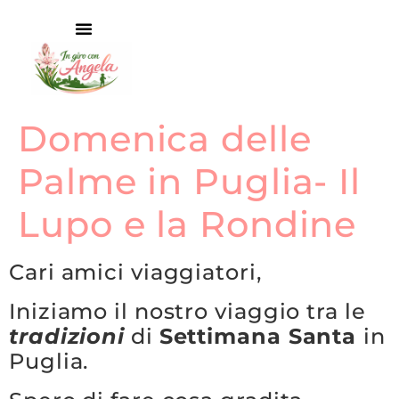
Domenica delle
Palme in Puglia- Il
Lupo e la Rondine
Cari amici viaggiatori,
Iniziamo il nostro viaggio tra le
tradizioni
di
Settimana Santa
in
Puglia.