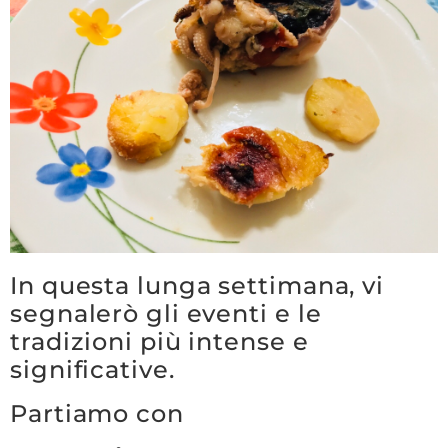
In questa lunga settimana, vi
segnalerò gli eventi e le
tradizioni più intense e
significative.
Partiamo con