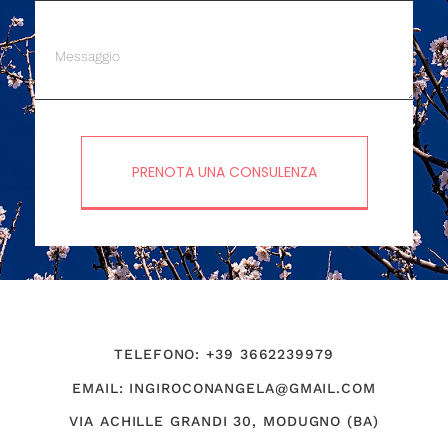
PRENOTA UNA CONSULENZA
TELEFONO: +39 3662239979
EMAIL: INGIROCONANGELA@GMAIL.COM
VIA ACHILLE GRANDI 30, MODUGNO (BA)