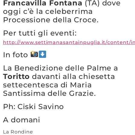
Francavilla Fontana
(TA) dove
oggi c’è la celeberrima
Processione della Croce.
Per tutti gli eventi:
http://www.settimanasantainpuglia.it/content/i
In foto
La Benedizione delle Palme a
Toritto
davanti alla chiesetta
settecentesca di Maria
Santissima delle Grazie.
Ph: Ciski Savino
A domani
La Rondine