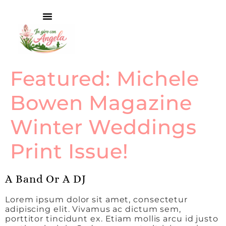
Featured: Michele
Bowen Magazine
Winter Weddings
Print Issue!
A Band Or A DJ
Lorem ipsum dolor sit amet, consectetur
adipiscing elit. Vivamus ac dictum sem,
porttitor tincidunt ex. Etiam mollis arcu id justo