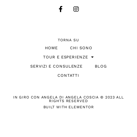
TORNA SU
HOME
CHI SONO
TOUR E ESPERIENZE
SERVIZI E CONSULENZE
BLOG
CONTATTI
IN GIRO CON ANGELA DI ANGELA COSCIA © 2023 ALL
RIGHTS RESERVED
BUILT WITH ELEMENTOR