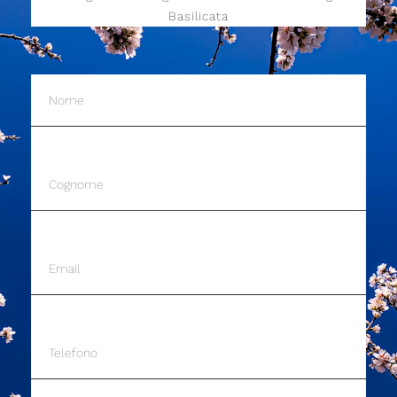
Basilicata