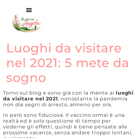
Luoghi da visitare
nel 2021: 5 mete da
sogno
Torno sul blog e sono già con la mente ai
luoghi
da visitare nel 2021
, nonostante la pandemia
non dia segni di arresto, almeno per ora.
Io però sono fiduciosa. Il vaccino ormai è una
realtà ed è solo questione di tempo per
vederne gli effetti, quindi è bene pensate alle
prossime vacanze, senza andare troppo lontani,