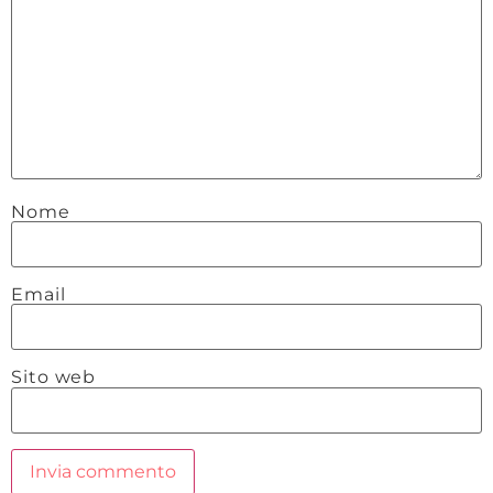
Nome
Email
Sito web