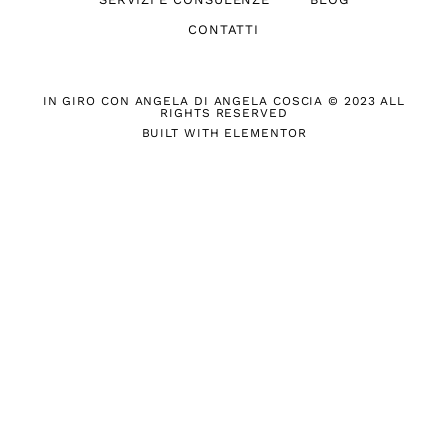
CONTATTI
IN GIRO CON ANGELA DI ANGELA COSCIA © 2023 ALL
RIGHTS RESERVED
BUILT WITH ELEMENTOR