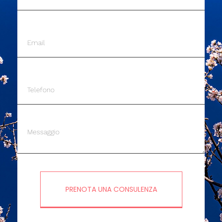
PRENOTA UNA CONSULENZA