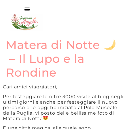
Matera di Notte
– Il Lupo e la
Rondine
Cari amici viaggiatori,
Per festeggiare le oltre 3000 visite al blog negli
ultimi giorni e anche per festeggiare il nuovo
percorso che oggi ho iniziato al Polo Museale
della Puglia, vi posto delle bellissime foto di
Matera di Notte
È una città magica, alla quale sono