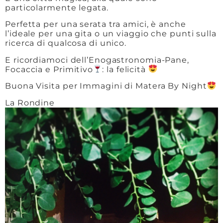
particolarmente legata.
Perfetta per una serata tra amici, è anche
l’ideale per una gita o un viaggio che punti sulla
ricerca di qualcosa di unico.
E ricordiamoci dell’Enogastronomia-Pane,
Focaccia e Primitivo
: la felicità
Buona Visita per Immagini di Matera By Night
La Rondine