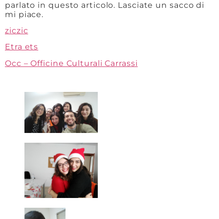
parlato in questo articolo. Lasciate un sacco di
mi piace.
ziczic
Etra ets
Occ – Officine Culturali Carrassi