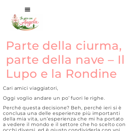
Parte della ciurma,
parte della nave – Il
Lupo e la Rondine
Cari amici viaggiatori,
Oggi voglio andare un po’ fuori le righe.
Perché questa decisione? Beh, perché ieri si è
conclusa una delle esperienze più importanti
della mia vita, un’esperienza che mi ha portato
a vedere il mondo e il settore che ho scelto con
occhi diversi, ed è giusto condividerla con voi.