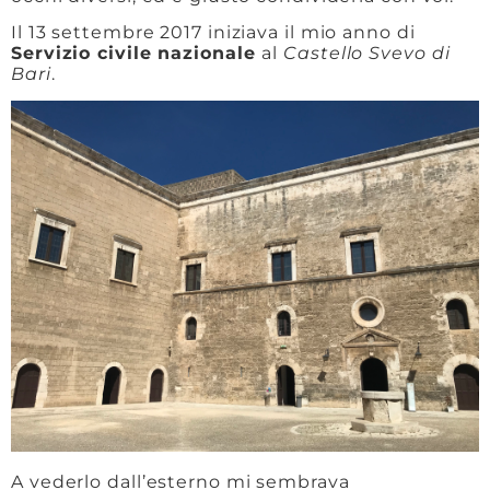
Il 13 settembre 2017 iniziava il mio anno di
Servizio civile nazionale
al
Castello Svevo di
Bari
.
A vederlo dall’esterno mi sembrava