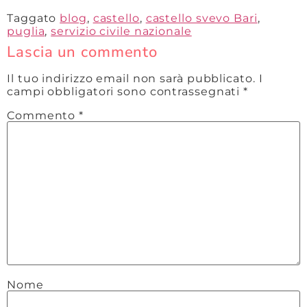
Taggato
blog
,
castello
,
castello svevo Bari
,
puglia
,
servizio civile nazionale
Lascia un commento
Il tuo indirizzo email non sarà pubblicato.
I
campi obbligatori sono contrassegnati
*
Commento
*
Nome