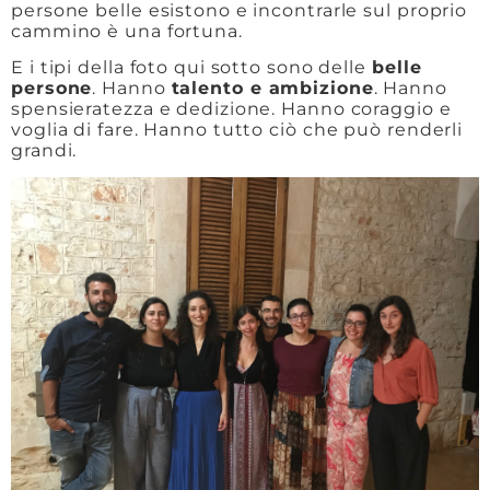
persone belle esistono e incontrarle sul proprio
cammino è una fortuna.
E i tipi della foto qui sotto sono delle
belle
persone
. Hanno
talento e ambizione
. Hanno
spensieratezza e dedizione. Hanno coraggio e
voglia di fare. Hanno tutto ciò che può renderli
grandi.