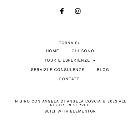
TORNA SU
HOME
CHI SONO
TOUR E ESPERIENZE
SERVIZI E CONSULENZE
BLOG
CONTATTI
IN GIRO CON ANGELA DI ANGELA COSCIA © 2023 ALL
RIGHTS RESERVED
BUILT WITH ELEMENTOR