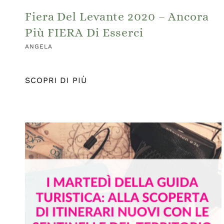
Fiera Del Levante 2020 – Ancora
Più FIERA Di Esserci
ANGELA
SCOPRI DI PIÙ