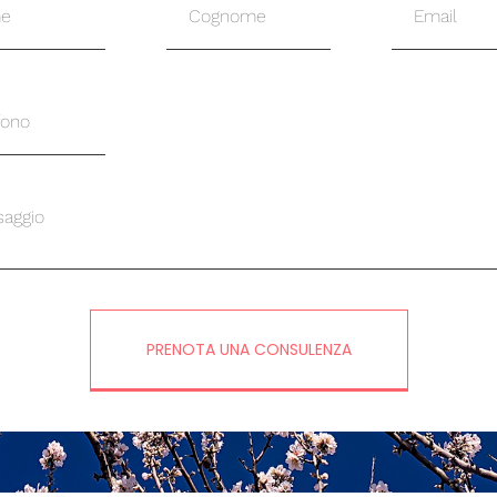
PRENOTA UNA CONSULENZA