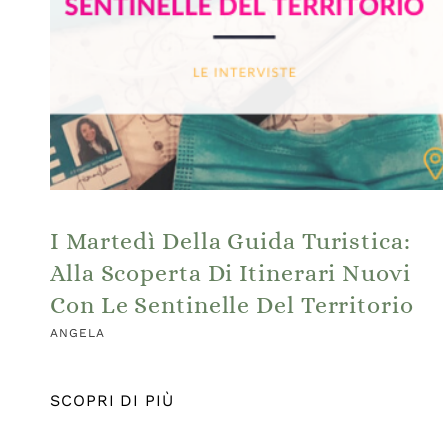
I Martedì Della Guida Turistica:
Alla Scoperta Di Itinerari Nuovi
Con Le Sentinelle Del Territorio
ANGELA
SCOPRI DI PIÙ