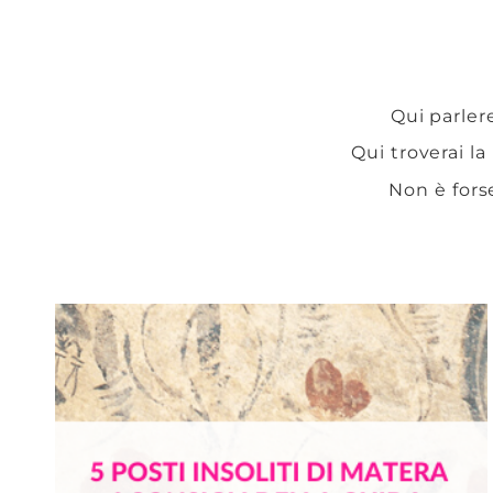
Qui parlere
Qui troverai la
Non è fors