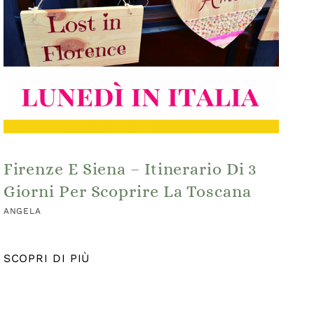
Firenze E Siena – Itinerario Di 3
Giorni Per Scoprire La Toscana
ANGELA
SCOPRI DI PIÙ