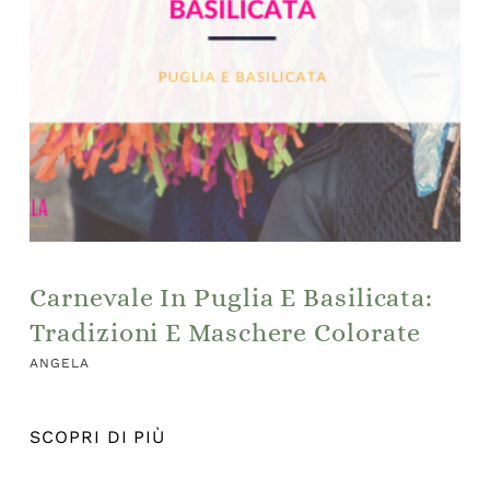
Carnevale In Puglia E Basilicata:
Tradizioni E Maschere Colorate
ANGELA
SCOPRI DI PIÙ