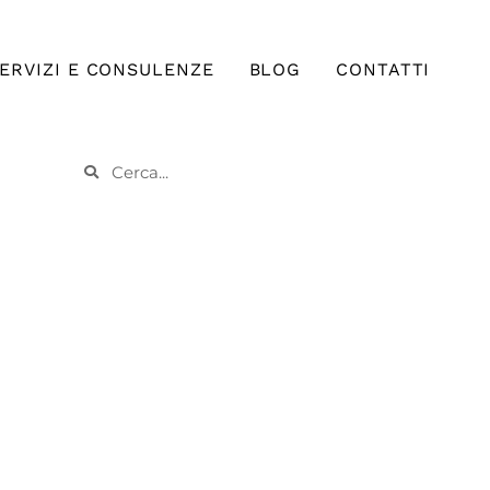
ERVIZI E CONSULENZE
BLOG
CONTATTI