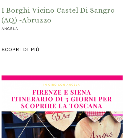
I Borghi Vicino Castel Di Sangro
(AQ) -Abruzzo
ANGELA
SCOPRI DI PIÙ