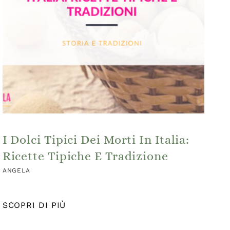
I Dolci Tipici Dei Morti In Italia:
Ricette Tipiche E Tradizione
ANGELA
SCOPRI DI PIÙ