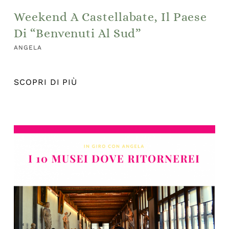
Weekend A Castellabate, Il Paese
Di “Benvenuti Al Sud”
ANGELA
SCOPRI DI PIÙ