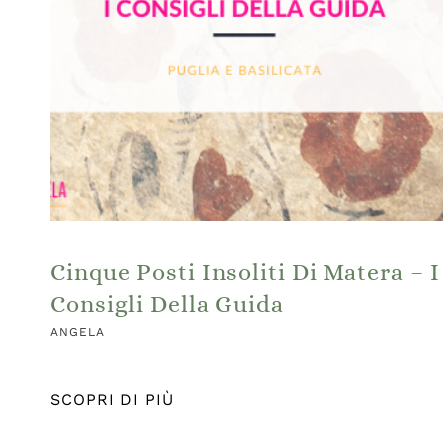
Cinque Posti Insoliti Di Matera – I
Consigli Della Guida
ANGELA
SCOPRI DI PIÙ