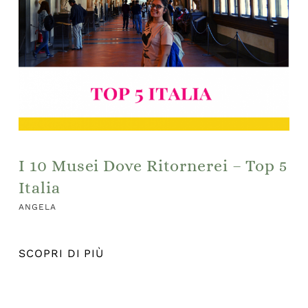
I 10 Musei Dove Ritornerei – Top 5
Italia
ANGELA
SCOPRI DI PIÙ