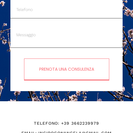
PRENOTA UNA CONSULENZA
TELEFONO: +39 3662239979