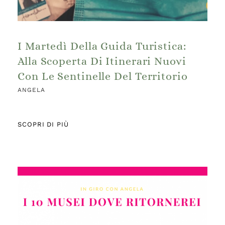
I Martedì Della Guida Turistica:
Alla Scoperta Di Itinerari Nuovi
Con Le Sentinelle Del Territorio
ANGELA
SCOPRI DI PIÙ