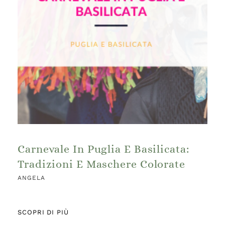
Carnevale In Puglia E Basilicata:
Tradizioni E Maschere Colorate
ANGELA
SCOPRI DI PIÙ