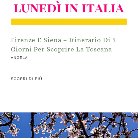
Firenze E Siena – Itinerario Di 3
Giorni Per Scoprire La Toscana
ANGELA
SCOPRI DI PIÙ
SCRIVIMI