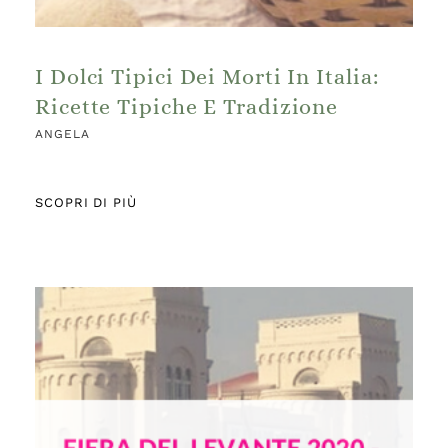
I Dolci Tipici Dei Morti In Italia:
Ricette Tipiche E Tradizione
ANGELA
SCOPRI DI PIÙ