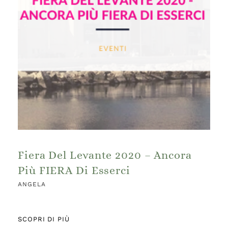
Fiera Del Levante 2020 – Ancora
Più FIERA Di Esserci
ANGELA
SCOPRI DI PIÙ