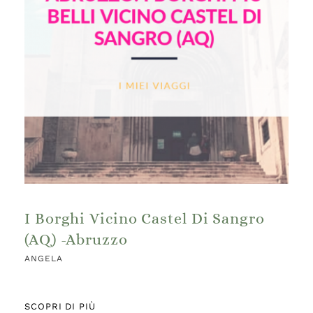
I Borghi Vicino Castel Di Sangro
(AQ) -Abruzzo
ANGELA
SCOPRI DI PIÙ