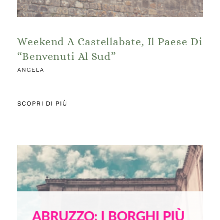
Weekend A Castellabate, Il Paese Di
“Benvenuti Al Sud”
ANGELA
SCOPRI DI PIÙ