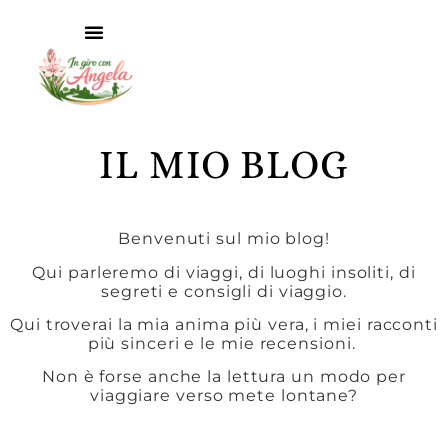
IL MIO BLOG
Benvenuti sul mio blog!
Qui parleremo di viaggi, di luoghi insoliti, di
segreti e consigli di viaggio.
Qui troverai la mia anima più vera, i miei racconti
più sinceri e le mie recensioni.
Non è forse anche la lettura un modo per
viaggiare verso mete lontane?