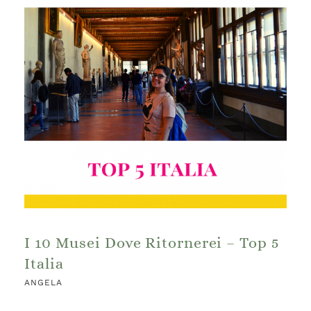
I 10 Musei Dove Ritornerei – Top 5
Italia
ANGELA