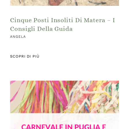
Cinque Posti Insoliti Di Matera – I
Consigli Della Guida
ANGELA
SCOPRI DI PIÙ