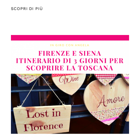
SCOPRI DI PIÙ