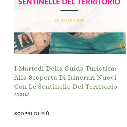
I Martedì Della Guida Turistica:
Alla Scoperta Di Itinerari Nuovi
Con Le Sentinelle Del Territorio
ANGELA
SCOPRI DI PIÙ