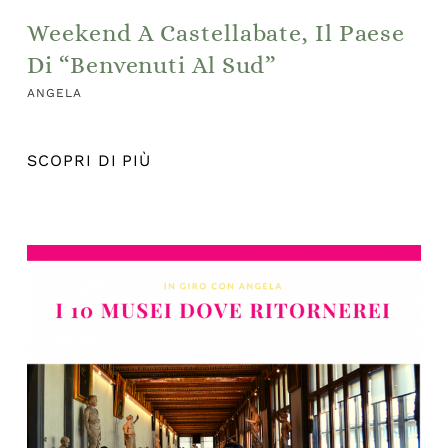
Weekend A Castellabate, Il Paese
Di “Benvenuti Al Sud”
ANGELA
SCOPRI DI PIÙ