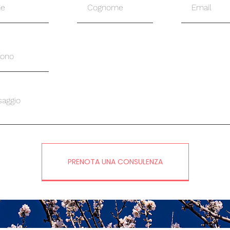
PRENOTA UNA CONSULENZA