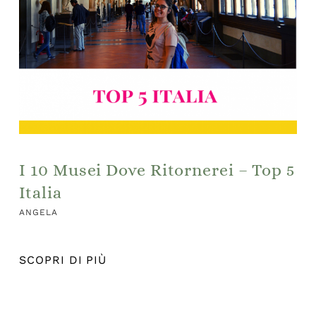
I 10 Musei Dove Ritornerei – Top 5
Italia
ANGELA
SCOPRI DI PIÙ