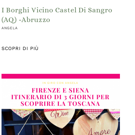
I Borghi Vicino Castel Di Sangro
(AQ) -Abruzzo
ANGELA
SCOPRI DI PIÙ