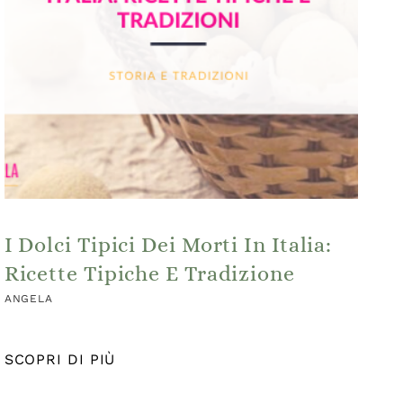
I Dolci Tipici Dei Morti In Italia:
Ricette Tipiche E Tradizione
ANGELA
SCOPRI DI PIÙ