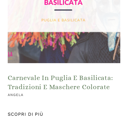
Carnevale In Puglia E Basilicata:
Tradizioni E Maschere Colorate
ANGELA
SCOPRI DI PIÙ