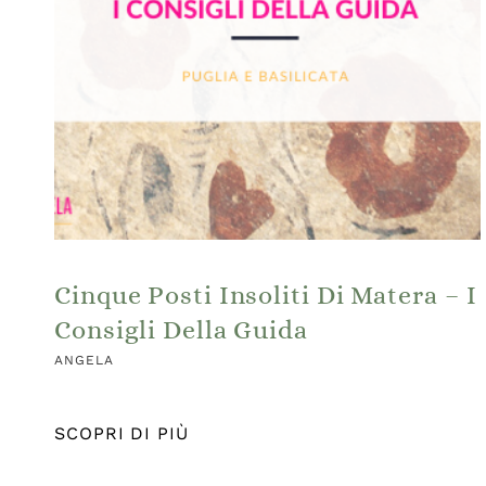
Cinque Posti Insoliti Di Matera – I
Consigli Della Guida
ANGELA
SCOPRI DI PIÙ