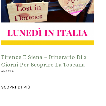
Firenze E Siena – Itinerario Di 3
Giorni Per Scoprire La Toscana
ANGELA
SCOPRI DI PIÙ