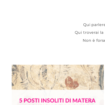
Qui parlere
Qui troverai la
Non è fors