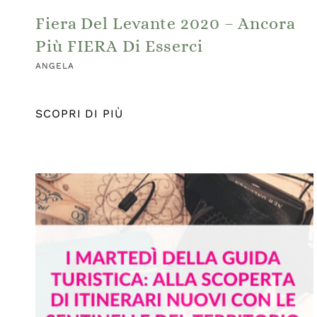
Fiera Del Levante 2020 – Ancora
Più FIERA Di Esserci
ANGELA
SCOPRI DI PIÙ