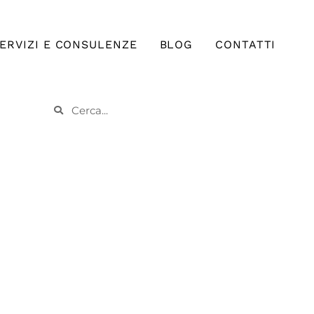
ERVIZI E CONSULENZE
BLOG
CONTATTI