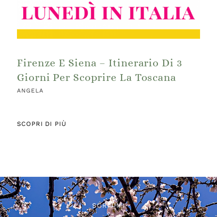
Firenze E Siena – Itinerario Di 3
Giorni Per Scoprire La Toscana
ANGELA
SCOPRI DI PIÙ
SCRIVIMI