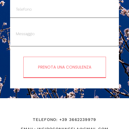
PRENOTA UNA CONSULENZA
TELEFONO: +39 3662239979