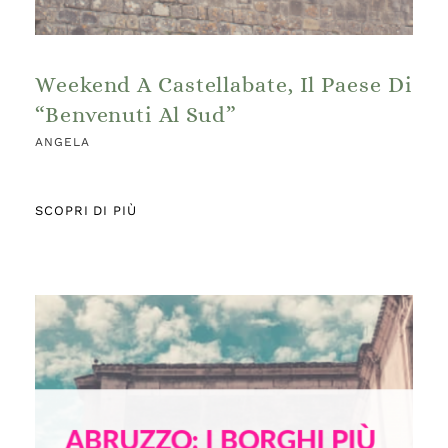
Weekend A Castellabate, Il Paese Di
“Benvenuti Al Sud”
ANGELA
SCOPRI DI PIÙ