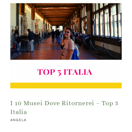
I 10 Musei Dove Ritornerei – Top 5
Italia
ANGELA