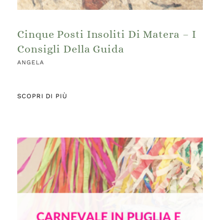
Cinque Posti Insoliti Di Matera – I
Consigli Della Guida
ANGELA
SCOPRI DI PIÙ