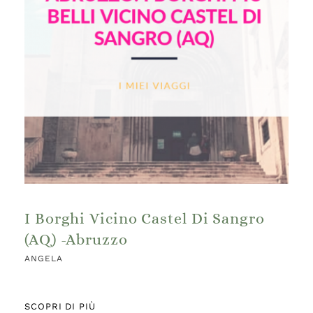
I Borghi Vicino Castel Di Sangro
(AQ) -Abruzzo
ANGELA
SCOPRI DI PIÙ