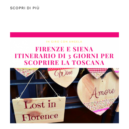
SCOPRI DI PIÙ