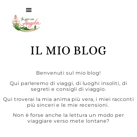
IL MIO BLOG
Benvenuti sul mio blog!
Qui parleremo di viaggi, di luoghi insoliti, di
segreti e consigli di viaggio.
Qui troverai la mia anima più vera, i miei racconti
più sinceri e le mie recensioni.
Non è forse anche la lettura un modo per
viaggiare verso mete lontane?