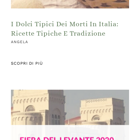
I Dolci Tipici Dei Morti In Italia:
Ricette Tipiche E Tradizione
ANGELA
SCOPRI DI PIÙ