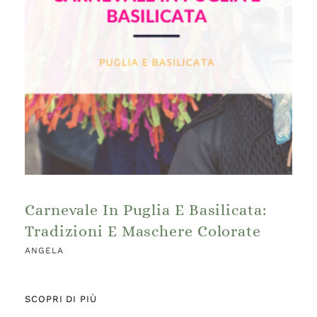
Carnevale In Puglia E Basilicata:
Tradizioni E Maschere Colorate
ANGELA
SCOPRI DI PIÙ