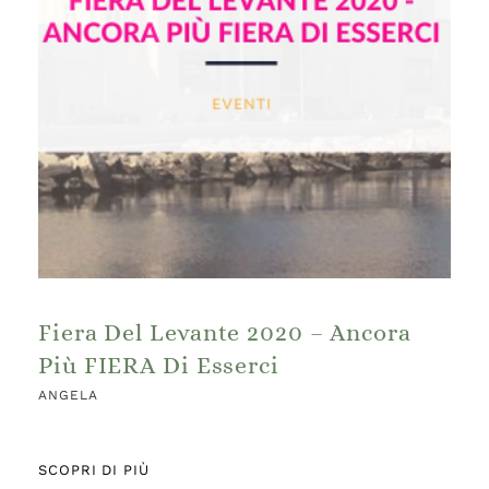
Fiera Del Levante 2020 – Ancora
Più FIERA Di Esserci
ANGELA
SCOPRI DI PIÙ