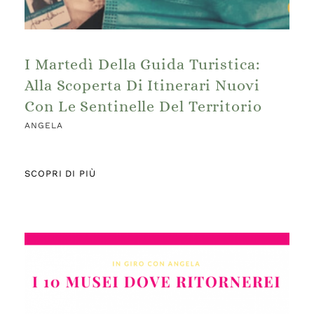
I Martedì Della Guida Turistica:
Alla Scoperta Di Itinerari Nuovi
Con Le Sentinelle Del Territorio
ANGELA
SCOPRI DI PIÙ