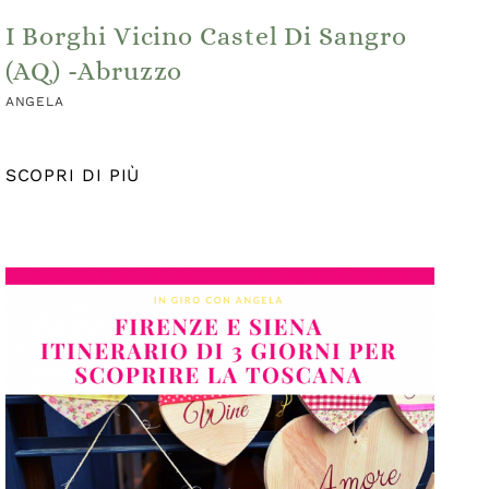
I Borghi Vicino Castel Di Sangro
(AQ) -Abruzzo
ANGELA
SCOPRI DI PIÙ