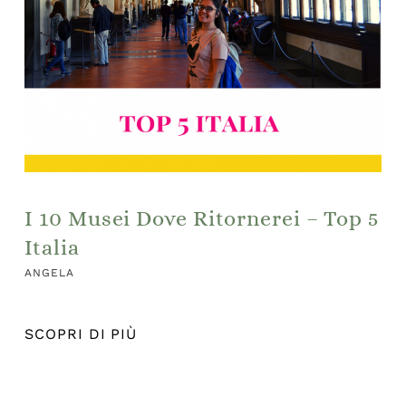
I 10 Musei Dove Ritornerei – Top 5
Italia
ANGELA
SCOPRI DI PIÙ