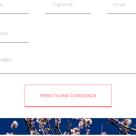
PRENOTA UNA CONSULENZA