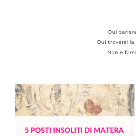
Qui parlere
Qui troverai la
Non è fors