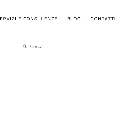
ERVIZI E CONSULENZE
BLOG
CONTATTI