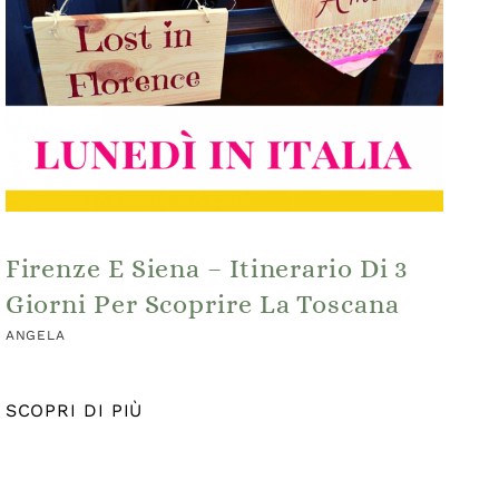
Firenze E Siena – Itinerario Di 3
Giorni Per Scoprire La Toscana
ANGELA
SCOPRI DI PIÙ