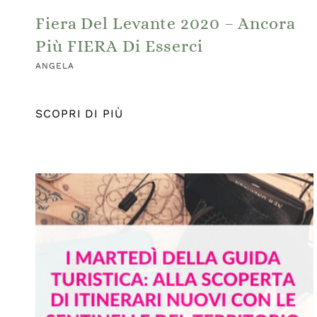
Fiera Del Levante 2020 – Ancora
Più FIERA Di Esserci
ANGELA
SCOPRI DI PIÙ