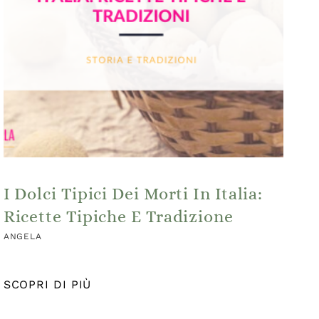
I Dolci Tipici Dei Morti In Italia:
Ricette Tipiche E Tradizione
ANGELA
SCOPRI DI PIÙ