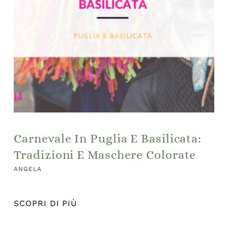
Carnevale In Puglia E Basilicata:
Tradizioni E Maschere Colorate
ANGELA
SCOPRI DI PIÙ