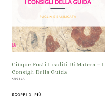
Cinque Posti Insoliti Di Matera – I
Consigli Della Guida
ANGELA
SCOPRI DI PIÙ