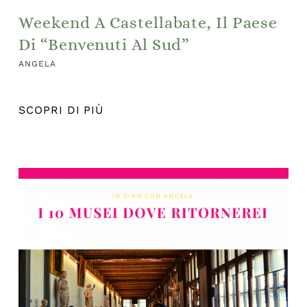
Weekend A Castellabate, Il Paese
Di “Benvenuti Al Sud”
ANGELA
SCOPRI DI PIÙ