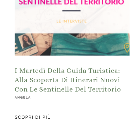
I Martedì Della Guida Turistica:
Alla Scoperta Di Itinerari Nuovi
Con Le Sentinelle Del Territorio
ANGELA
SCOPRI DI PIÙ