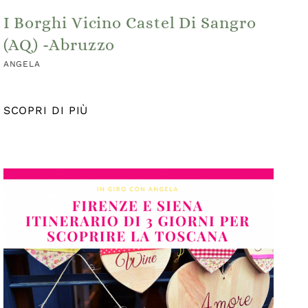
I Borghi Vicino Castel Di Sangro
(AQ) -Abruzzo
ANGELA
SCOPRI DI PIÙ