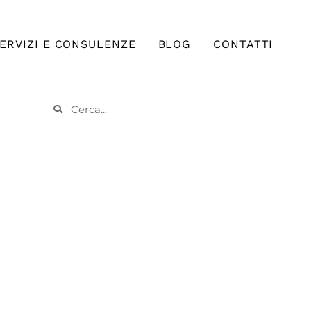
ERVIZI E CONSULENZE
BLOG
CONTATTI