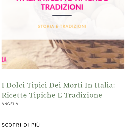
I Dolci Tipici Dei Morti In Italia:
Ricette Tipiche E Tradizione
ANGELA
SCOPRI DI PIÙ