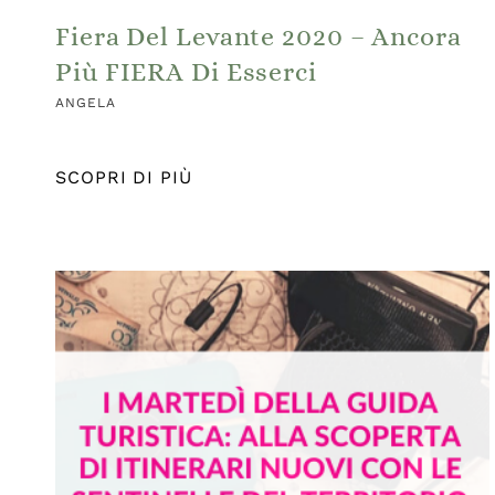
Fiera Del Levante 2020 – Ancora
Più FIERA Di Esserci
ANGELA
SCOPRI DI PIÙ