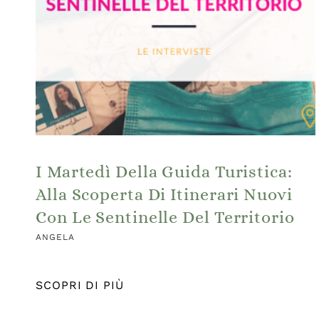
I Martedì Della Guida Turistica:
Alla Scoperta Di Itinerari Nuovi
Con Le Sentinelle Del Territorio
ANGELA
SCOPRI DI PIÙ