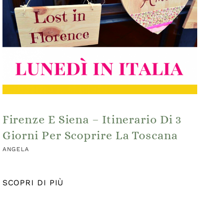
Firenze E Siena – Itinerario Di 3
Giorni Per Scoprire La Toscana
ANGELA
SCOPRI DI PIÙ