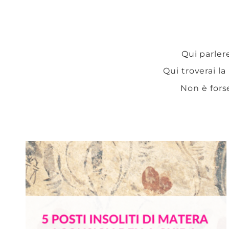
Qui parlere
Qui troverai la
Non è fors