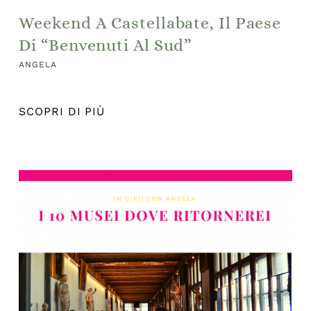
Weekend A Castellabate, Il Paese
Di “Benvenuti Al Sud”
ANGELA
SCOPRI DI PIÙ