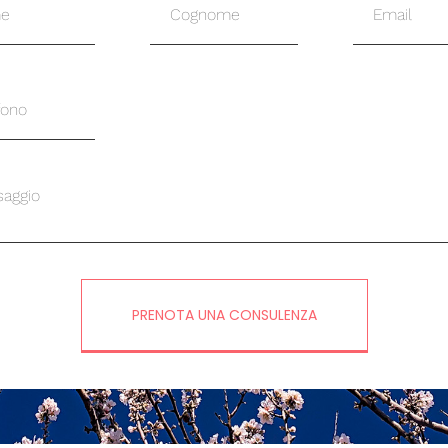
PRENOTA UNA CONSULENZA