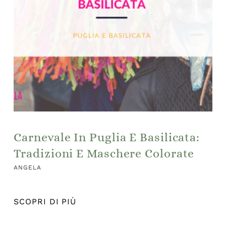
Carnevale In Puglia E Basilicata:
Tradizioni E Maschere Colorate
ANGELA
SCOPRI DI PIÙ