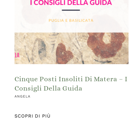
Cinque Posti Insoliti Di Matera – I
Consigli Della Guida
ANGELA
SCOPRI DI PIÙ