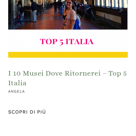
I 10 Musei Dove Ritornerei – Top 5
Italia
ANGELA
SCOPRI DI PIÙ