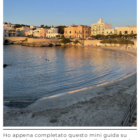
Ho appena completato questo mini guida su