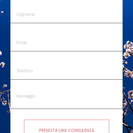
PRENOTA UNA CONSULENZA