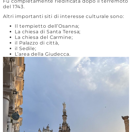
Fu completamente riedificata dopo il terremoto
del 1743.
Altri importanti siti di interesse culturale sono:
Il tempietto dell’Osanna;
La chiesa di Santa Teresa;
La chiesa del Carmine;
il Palazzo di città,
il Sedile;
L’area della Giudecca.