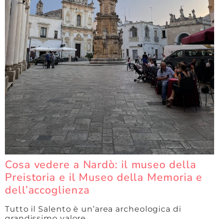
Cosa vedere a Nardò: il museo della
Preistoria e il Museo della Memoria e
dell’accoglienza
Tutto il Salento è un’area archeologica di
grandissimo valore.