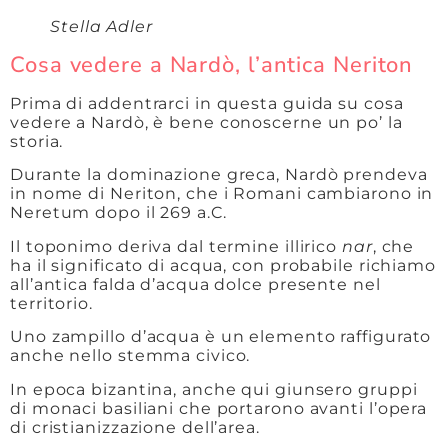
Stella Adler
Cosa vedere a Nardò, l’antica Neriton
Prima di addentrarci in questa guida su cosa
vedere a Nardò, è bene conoscerne un po’ la
storia.
Durante la dominazione greca, Nardò prendeva
in nome di Neriton, che i Romani cambiarono in
Neretum dopo il 269 a.C.
Il toponimo deriva dal termine illirico
nar
, che
ha il significato di acqua, con probabile richiamo
all’antica falda d’acqua dolce presente nel
territorio.
Uno zampillo d’acqua è un elemento raffigurato
anche nello stemma civico.
In epoca bizantina, anche qui giunsero gruppi
di monaci basiliani che portarono avanti l’opera
di cristianizzazione dell’area.