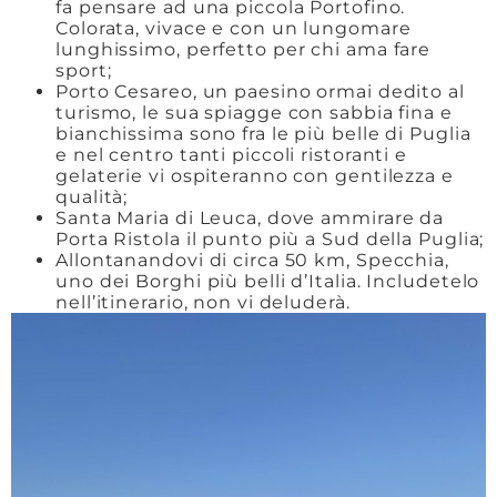
fa pensare ad una piccola Portofino.
Colorata, vivace e con un lungomare
lunghissimo, perfetto per chi ama fare
sport;
Porto Cesareo, un paesino ormai dedito al
turismo, le sua spiagge con sabbia fina e
bianchissima sono fra le più belle di Puglia
e nel centro tanti piccoli ristoranti e
gelaterie vi ospiteranno con gentilezza e
qualità;
Santa Maria di Leuca, dove ammirare da
Porta Ristola il punto più a Sud della Puglia;
Allontanandovi di circa 50 km, Specchia,
uno dei Borghi più belli d’Italia. Includetelo
nell’itinerario, non vi deluderà.