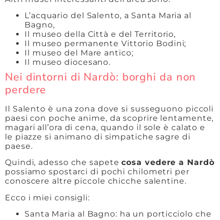
L’acquario del Salento, a Santa Maria al
Bagno,
Il museo della Città e del Territorio,
Il museo permanente Vittorio Bodini;
Il museo del Mare antico;
Il museo diocesano.
Nei dintorni di Nardò: borghi da non
perdere
Il Salento è una zona dove si susseguono piccoli
paesi con poche anime, da scoprire lentamente,
magari all’ora di cena, quando il sole è calato e
le piazze si animano di simpatiche sagre di
paese.
Quindi, adesso che sapete
cosa vedere a Nardò
possiamo spostarci di pochi chilometri per
conoscere altre piccole chicche salentine.
Ecco i miei consigli:
Santa Maria al Bagno: ha un porticciolo che