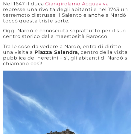
Nel 1647 il duca
Giangirolamo Acquaviva
represse una rivolta degli abitanti e nel 1743 un
terremoto distrusse il Salento e anche a Nardò
toccò questa triste sorte.
Oggi Nardò è conosciuta soprattutto per il suo
centro storico dalla maestosità Barocco.
Tra le cose da vedere a Nardò, entra di diritto
una visita a
Piazza Salandra
, centro della visita
pubblica dei neretini – sì, gli abitanti di Nardò si
chiamano così!