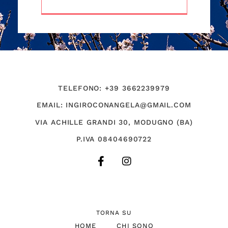
TELEFONO: +39 3662239979
EMAIL: INGIROCONANGELA@GMAIL.COM
VIA ACHILLE GRANDI 30, MODUGNO (BA)
P.IVA 08404690722
TORNA SU
HOME
CHI SONO