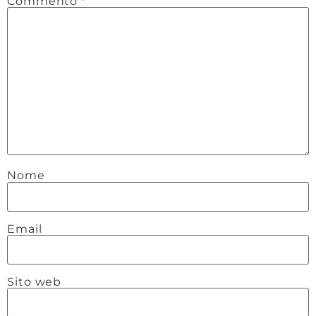
Commento
*
Nome
Email
Sito web