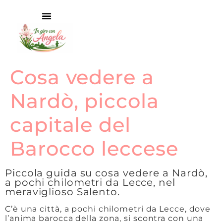
Cosa vedere a
Nardò, piccola
capitale del
Barocco leccese
Piccola guida su cosa vedere a Nardò,
a pochi chilometri da Lecce, nel
meraviglioso Salento.
C’è una città, a pochi chilometri da Lecce, dove
l’anima barocca della zona, si scontra con una