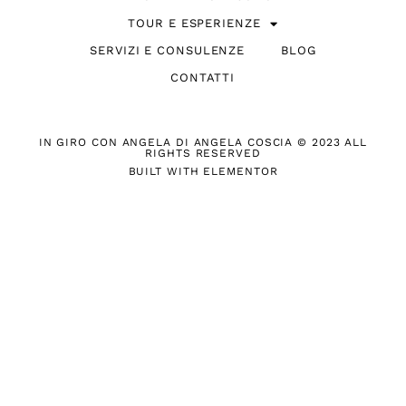
TOUR E ESPERIENZE
SERVIZI E CONSULENZE
BLOG
CONTATTI
IN GIRO CON ANGELA DI ANGELA COSCIA © 2023 ALL
RIGHTS RESERVED
BUILT WITH ELEMENTOR