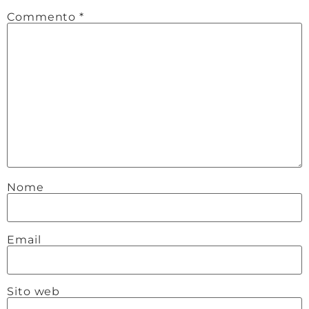
Commento
*
Nome
Email
Sito web