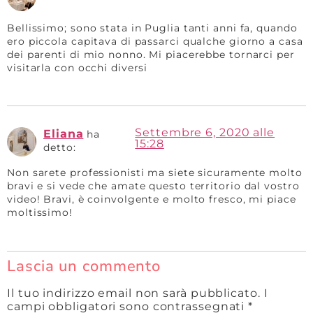
Bellissimo; sono stata in Puglia tanti anni fa, quando
ero piccola capitava di passarci qualche giorno a casa
dei parenti di mio nonno. Mi piacerebbe tornarci per
visitarla con occhi diversi
Settembre 6, 2020 alle
Eliana
ha
15:28
detto:
Non sarete professionisti ma siete sicuramente molto
bravi e si vede che amate questo territorio dal vostro
video! Bravi, è coinvolgente e molto fresco, mi piace
moltissimo!
Lascia un commento
Il tuo indirizzo email non sarà pubblicato.
I
campi obbligatori sono contrassegnati
*