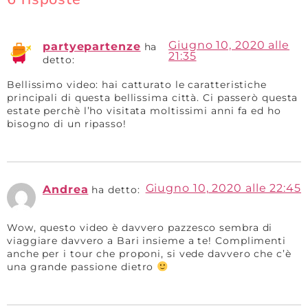
Giugno 10, 2020 alle
partyepartenze
ha
21:35
detto:
Bellissimo video: hai catturato le caratteristiche
principali di questa bellissima città. Ci passerò questa
estate perchè l’ho visitata moltissimi anni fa ed ho
bisogno di un ripasso!
Giugno 10, 2020 alle 22:45
Andrea
ha detto:
Wow, questo video è davvero pazzesco sembra di
viaggiare davvero a Bari insieme a te! Complimenti
anche per i tour che proponi, si vede davvero che c’è
una grande passione dietro