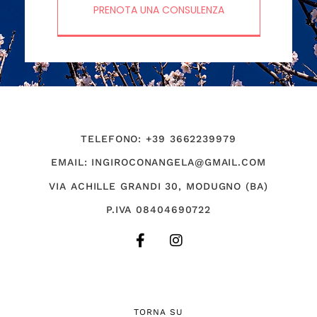
PRENOTA UNA CONSULENZA
TELEFONO: +39 3662239979
EMAIL: INGIROCONANGELA@GMAIL.COM
VIA ACHILLE GRANDI 30, MODUGNO (BA)
P.IVA 08404690722
TORNA SU