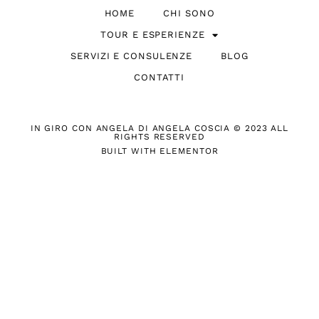
HOME
CHI SONO
TOUR E ESPERIENZE
SERVIZI E CONSULENZE
BLOG
CONTATTI
IN GIRO CON ANGELA DI ANGELA COSCIA © 2023 ALL
RIGHTS RESERVED
BUILT WITH ELEMENTOR