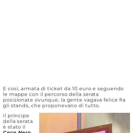
E così, armata di ticket da 10 euro e seguendo
le mappe con il percorso della serata
posizionate ovunque, la gente vagava felice fra
gli stands, che proponevano di tutto.
Il principe
della serata
è stato il
Cece Nero
,