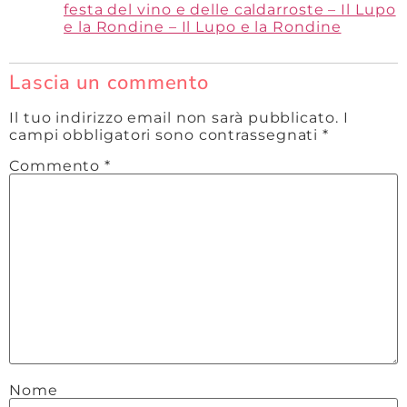
festa del vino e delle caldarroste – Il Lupo
e la Rondine – Il Lupo e la Rondine
Lascia un commento
Il tuo indirizzo email non sarà pubblicato.
I
campi obbligatori sono contrassegnati
*
Commento
*
Nome