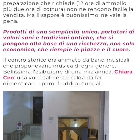
preparazione che richiede (12 ore di ammollo
più due ore di cottura) non ne rendono facile la
vendita. Ma il sapore è buonissimo, ne vale la
pena.
Prodotti di una semplicità unica, portatori di
valori sani e tradizioni antiche, che si
pongono alla base di una ricchezza, non solo
economica, che riempie le piazze e il cuore.
Il centro storico era animato da band musicali
che proponevano musica di ogni genere.
Bellissima l’esibizione di una mia amica,
Chiara
Ceo
: una voce talmente calda da far
dimenticare i primi freddi autunnali.