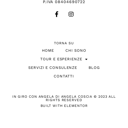
P.IVA 08404690722
TORNA SU
HOME
CHI SONO
TOUR E ESPERIENZE
SERVIZI E CONSULENZE
BLOG
CONTATTI
IN GIRO CON ANGELA DI ANGELA COSCIA © 2023 ALL
RIGHTS RESERVED
BUILT WITH ELEMENTOR