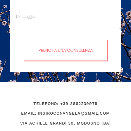
PRENOTA UNA CONSULENZA
TELEFONO: +39 3662239979
EMAIL: INGIROCONANGELA@GMAIL.COM
VIA ACHILLE GRANDI 30, MODUGNO (BA)