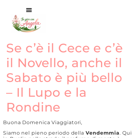
Se c’è il Cece e c’è
il Novello, anche il
Sabato è più bello
– Il Lupo e la
Rondine
Buona Domenica Viaggiatori,
Siamo nel pieno periodo della
Vendemmia
. Qui