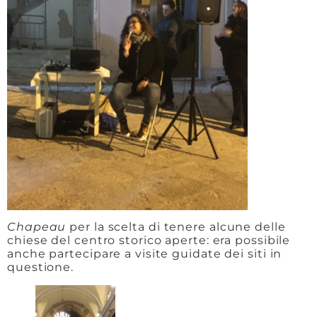
Chapeau
per la scelta di tenere alcune delle
chiese del centro storico aperte: era possibile
anche partecipare a visite guidate dei siti in
questione.