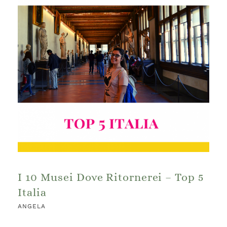
I 10 Musei Dove Ritornerei – Top 5
Italia
ANGELA