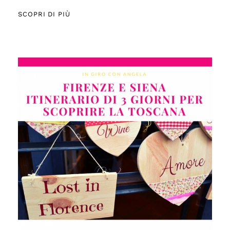
SCOPRI DI PIÙ