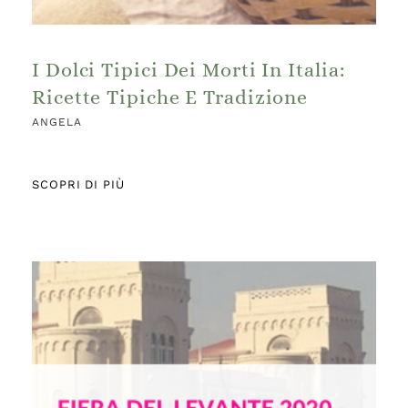
I Dolci Tipici Dei Morti In Italia:
Ricette Tipiche E Tradizione
ANGELA
SCOPRI DI PIÙ