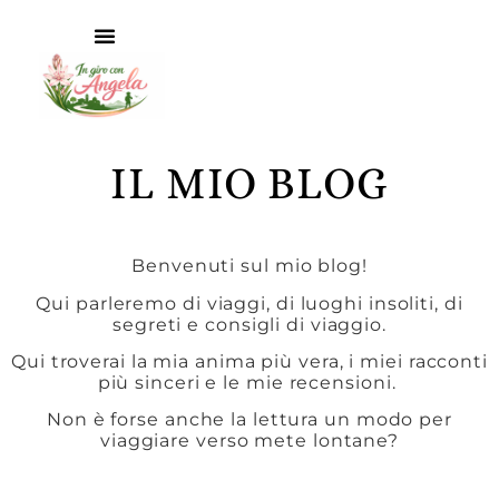
IL MIO BLOG
Benvenuti sul mio blog!
Qui parleremo di viaggi, di luoghi insoliti, di
segreti e consigli di viaggio.
Qui troverai la mia anima più vera, i miei racconti
più sinceri e le mie recensioni.
Non è forse anche la lettura un modo per
viaggiare verso mete lontane?