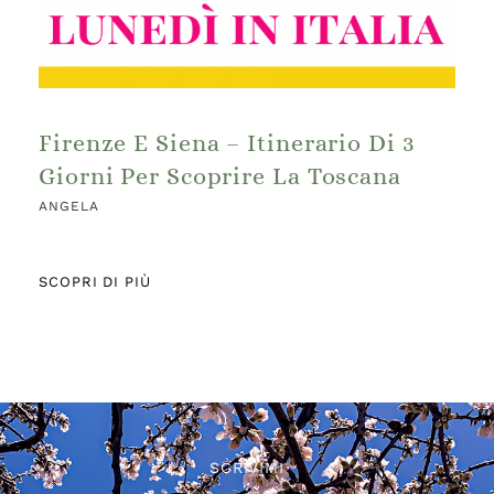
Firenze E Siena – Itinerario Di 3
Giorni Per Scoprire La Toscana
ANGELA
SCOPRI DI PIÙ
SCRIVIMI