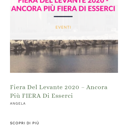
Fiera Del Levante 2020 – Ancora
Più FIERA Di Esserci
ANGELA
SCOPRI DI PIÙ