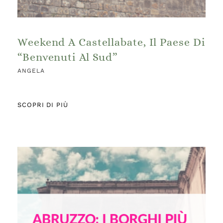
Weekend A Castellabate, Il Paese Di
“Benvenuti Al Sud”
ANGELA
SCOPRI DI PIÙ