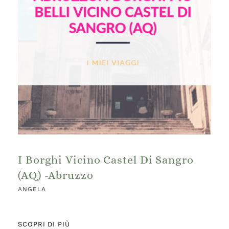
I Borghi Vicino Castel Di Sangro
(AQ) -Abruzzo
ANGELA
SCOPRI DI PIÙ