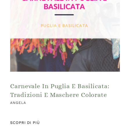
Carnevale In Puglia E Basilicata:
Tradizioni E Maschere Colorate
ANGELA
SCOPRI DI PIÙ