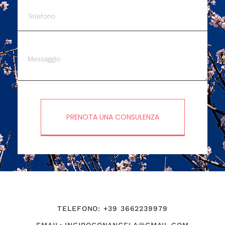
PRENOTA UNA CONSULENZA
TELEFONO: +39 3662239979