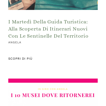
I Martedì Della Guida Turistica:
Alla Scoperta Di Itinerari Nuovi
Con Le Sentinelle Del Territorio
ANGELA
SCOPRI DI PIÙ