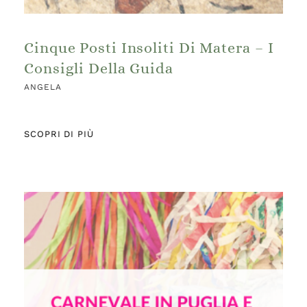
Cinque Posti Insoliti Di Matera – I
Consigli Della Guida
ANGELA
SCOPRI DI PIÙ