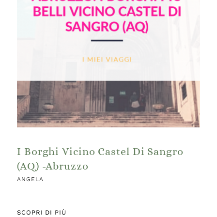
I Borghi Vicino Castel Di Sangro
(AQ) -Abruzzo
ANGELA
SCOPRI DI PIÙ