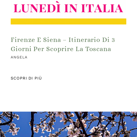
Firenze E Siena – Itinerario Di 3
Giorni Per Scoprire La Toscana
ANGELA
SCOPRI DI PIÙ
SCRIVIMI