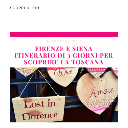
SCOPRI DI PIÙ