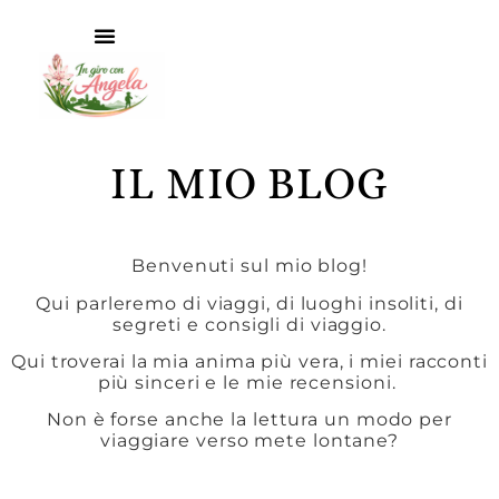
IL MIO BLOG
Benvenuti sul mio blog!
Qui parleremo di viaggi, di luoghi insoliti, di
segreti e consigli di viaggio.
Qui troverai la mia anima più vera, i miei racconti
più sinceri e le mie recensioni.
Non è forse anche la lettura un modo per
viaggiare verso mete lontane?