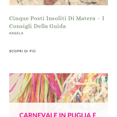
Cinque Posti Insoliti Di Matera – I
Consigli Della Guida
ANGELA
SCOPRI DI PIÙ