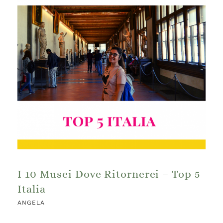
I 10 Musei Dove Ritornerei – Top 5
Italia
ANGELA