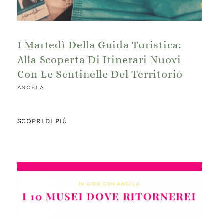
I Martedì Della Guida Turistica:
Alla Scoperta Di Itinerari Nuovi
Con Le Sentinelle Del Territorio
ANGELA
SCOPRI DI PIÙ