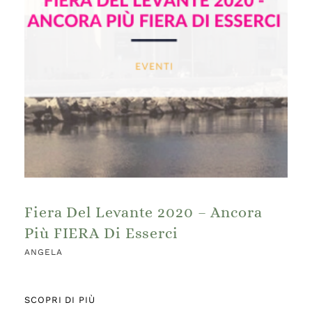
Fiera Del Levante 2020 – Ancora
Più FIERA Di Esserci
ANGELA
SCOPRI DI PIÙ