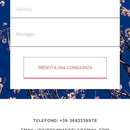
PRENOTA UNA CONSULENZA
TELEFONO: +39 3662239979