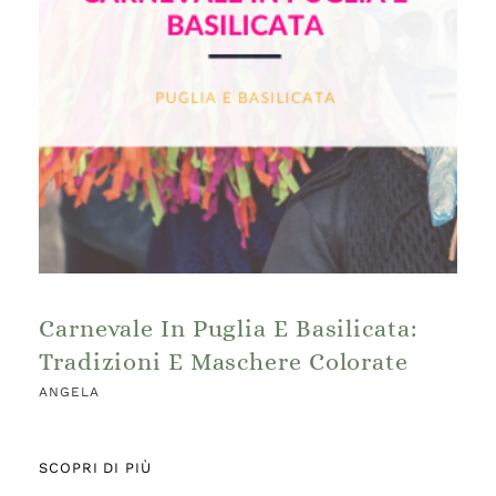
Carnevale In Puglia E Basilicata:
Tradizioni E Maschere Colorate
ANGELA
SCOPRI DI PIÙ