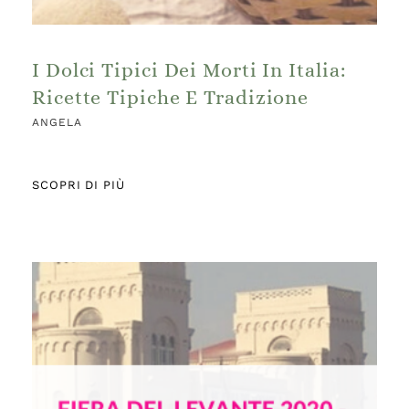
I Dolci Tipici Dei Morti In Italia:
Ricette Tipiche E Tradizione
ANGELA
SCOPRI DI PIÙ