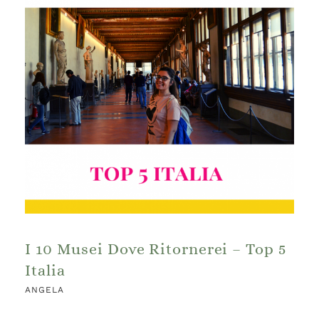
I 10 Musei Dove Ritornerei – Top 5
Italia
ANGELA