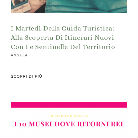
I Martedì Della Guida Turistica:
Alla Scoperta Di Itinerari Nuovi
Con Le Sentinelle Del Territorio
ANGELA
SCOPRI DI PIÙ