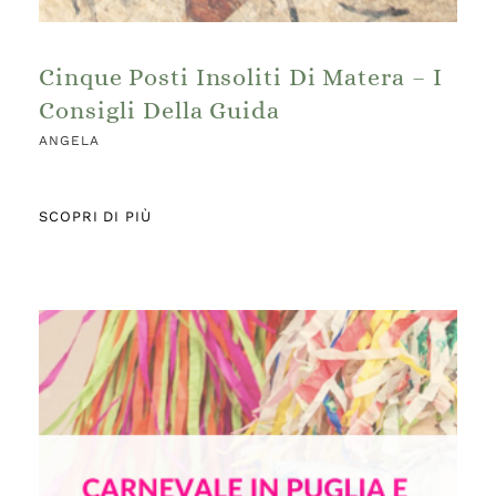
Cinque Posti Insoliti Di Matera – I
Consigli Della Guida
ANGELA
SCOPRI DI PIÙ