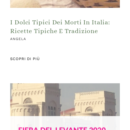
I Dolci Tipici Dei Morti In Italia:
Ricette Tipiche E Tradizione
ANGELA
SCOPRI DI PIÙ