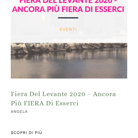
Fiera Del Levante 2020 – Ancora
Più FIERA Di Esserci
ANGELA
SCOPRI DI PIÙ