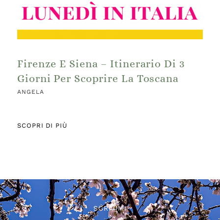
Firenze E Siena – Itinerario Di 3
Giorni Per Scoprire La Toscana
ANGELA
SCOPRI DI PIÙ
SCRIVIMI