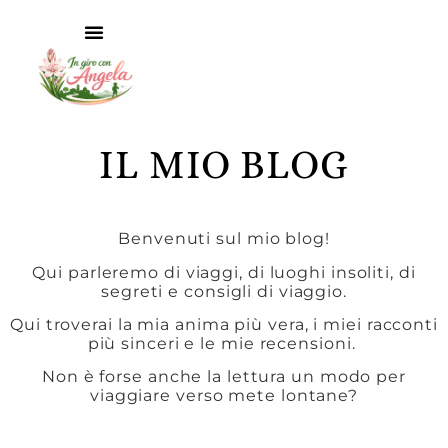
IL MIO BLOG
Benvenuti sul mio blog!
Qui parleremo di viaggi, di luoghi insoliti, di
segreti e consigli di viaggio.
Qui troverai la mia anima più vera, i miei racconti
più sinceri e le mie recensioni.
Non è forse anche la lettura un modo per
viaggiare verso mete lontane?