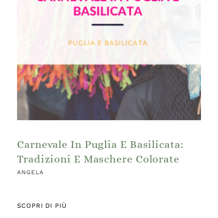
Carnevale In Puglia E Basilicata:
Tradizioni E Maschere Colorate
ANGELA
SCOPRI DI PIÙ