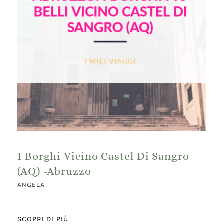
I Borghi Vicino Castel Di Sangro
(AQ) -Abruzzo
ANGELA
SCOPRI DI PIÙ