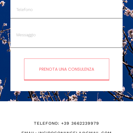
PRENOTA UNA CONSULENZA
TELEFONO: +39 3662239979