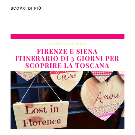
SCOPRI DI PIÙ