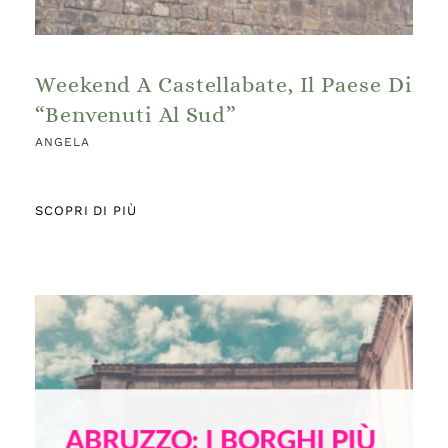
Weekend A Castellabate, Il Paese Di
“Benvenuti Al Sud”
ANGELA
SCOPRI DI PIÙ