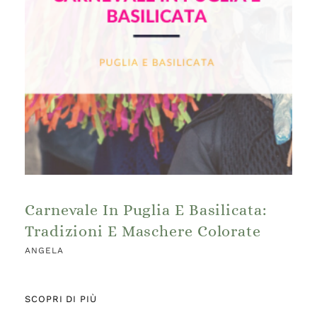
Carnevale In Puglia E Basilicata:
Tradizioni E Maschere Colorate
ANGELA
SCOPRI DI PIÙ