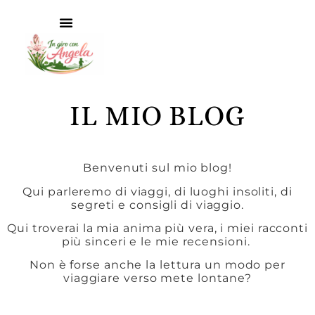
IL MIO BLOG
Benvenuti sul mio blog!
Qui parleremo di viaggi, di luoghi insoliti, di
segreti e consigli di viaggio.
Qui troverai la mia anima più vera, i miei racconti
più sinceri e le mie recensioni.
Non è forse anche la lettura un modo per
viaggiare verso mete lontane?