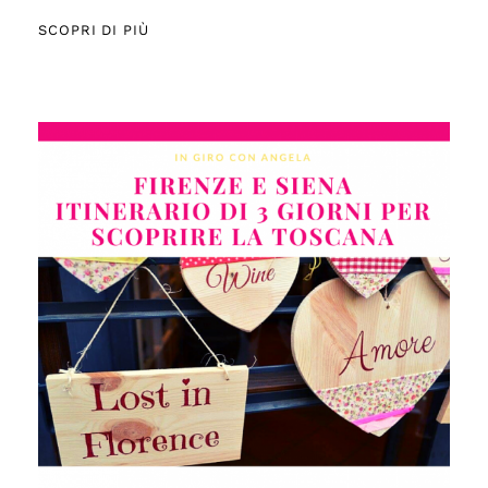
SCOPRI DI PIÙ