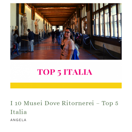
I 10 Musei Dove Ritornerei – Top 5
Italia
ANGELA