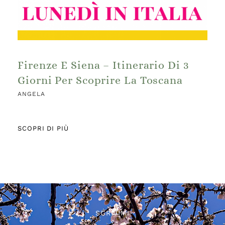
Firenze E Siena – Itinerario Di 3
Giorni Per Scoprire La Toscana
ANGELA
SCOPRI DI PIÙ
SCRIVIMI