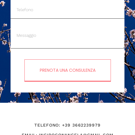
PRENOTA UNA CONSULENZA
TELEFONO: +39 3662239979