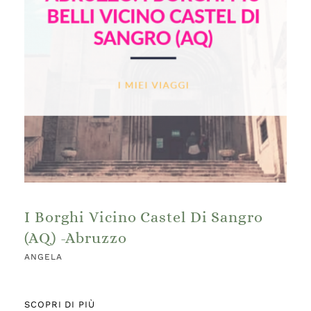
I Borghi Vicino Castel Di Sangro
(AQ) -Abruzzo
ANGELA
SCOPRI DI PIÙ