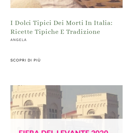
I Dolci Tipici Dei Morti In Italia:
Ricette Tipiche E Tradizione
ANGELA
SCOPRI DI PIÙ