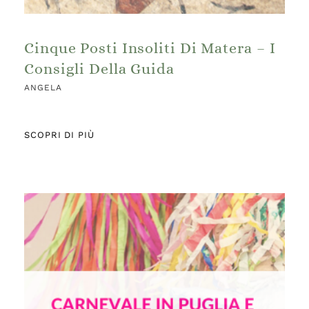
Cinque Posti Insoliti Di Matera – I
Consigli Della Guida
ANGELA
SCOPRI DI PIÙ