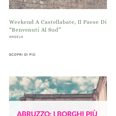
Weekend A Castellabate, Il Paese Di
“Benvenuti Al Sud”
ANGELA
SCOPRI DI PIÙ