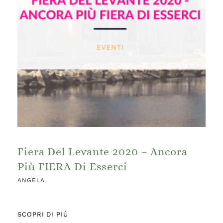
Fiera Del Levante 2020 – Ancora
Più FIERA Di Esserci
ANGELA
SCOPRI DI PIÙ