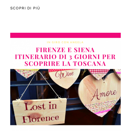
SCOPRI DI PIÙ