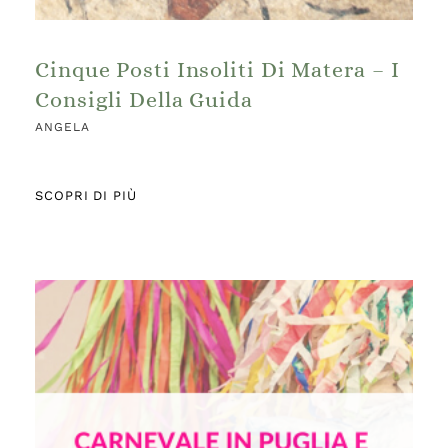
Cinque Posti Insoliti Di Matera – I
Consigli Della Guida
ANGELA
SCOPRI DI PIÙ