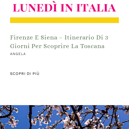
Firenze E Siena – Itinerario Di 3
Giorni Per Scoprire La Toscana
ANGELA
SCOPRI DI PIÙ
SCRIVIMI