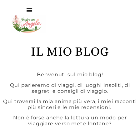
IL MIO BLOG
Benvenuti sul mio blog!
Qui parleremo di viaggi, di luoghi insoliti, di
segreti e consigli di viaggio.
Qui troverai la mia anima più vera, i miei racconti
più sinceri e le mie recensioni.
Non è forse anche la lettura un modo per
viaggiare verso mete lontane?