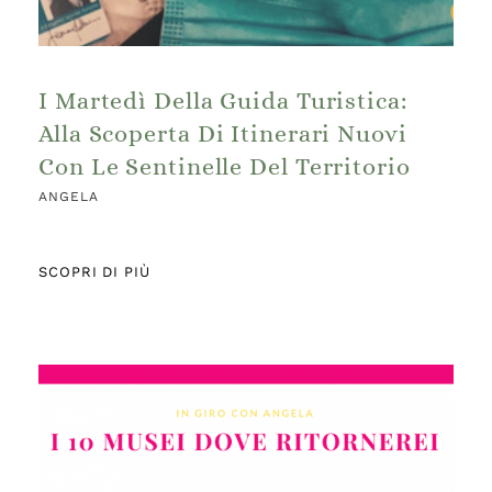
I Martedì Della Guida Turistica:
Alla Scoperta Di Itinerari Nuovi
Con Le Sentinelle Del Territorio
ANGELA
SCOPRI DI PIÙ