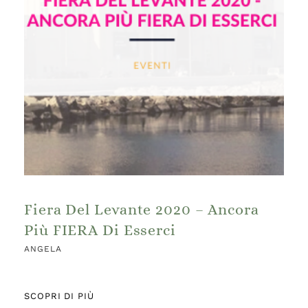
Fiera Del Levante 2020 – Ancora
Più FIERA Di Esserci
ANGELA
SCOPRI DI PIÙ