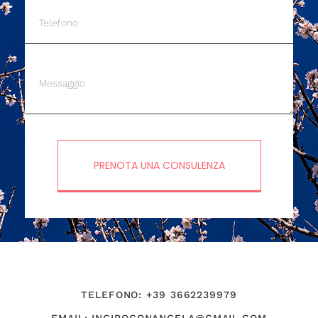
PRENOTA UNA CONSULENZA
TELEFONO: +39 3662239979