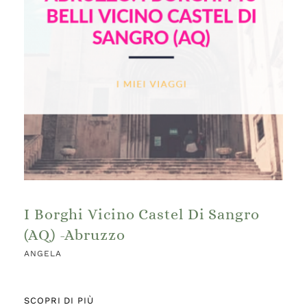
I Borghi Vicino Castel Di Sangro
(AQ) -Abruzzo
ANGELA
SCOPRI DI PIÙ