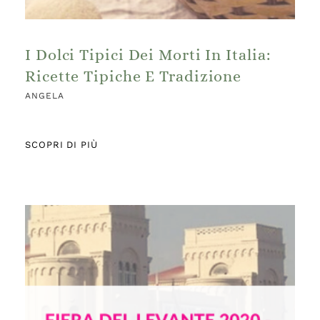
I Dolci Tipici Dei Morti In Italia:
Ricette Tipiche E Tradizione
ANGELA
SCOPRI DI PIÙ