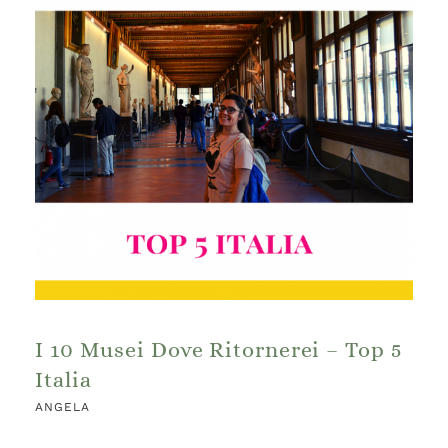
I 10 Musei Dove Ritornerei – Top 5
Italia
ANGELA