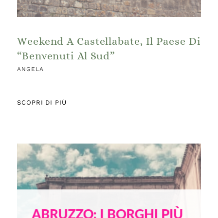
Weekend A Castellabate, Il Paese Di
“Benvenuti Al Sud”
ANGELA
SCOPRI DI PIÙ