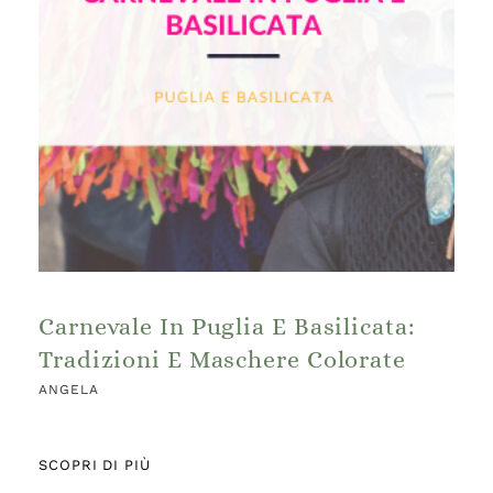
Carnevale In Puglia E Basilicata:
Tradizioni E Maschere Colorate
ANGELA
SCOPRI DI PIÙ