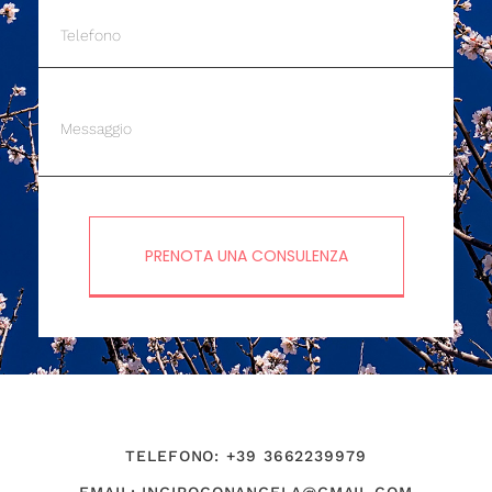
PRENOTA UNA CONSULENZA
TELEFONO: +39 3662239979