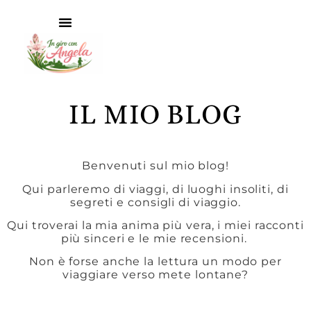
IL MIO BLOG
Benvenuti sul mio blog!
Qui parleremo di viaggi, di luoghi insoliti, di
segreti e consigli di viaggio.
Qui troverai la mia anima più vera, i miei racconti
più sinceri e le mie recensioni.
Non è forse anche la lettura un modo per
viaggiare verso mete lontane?