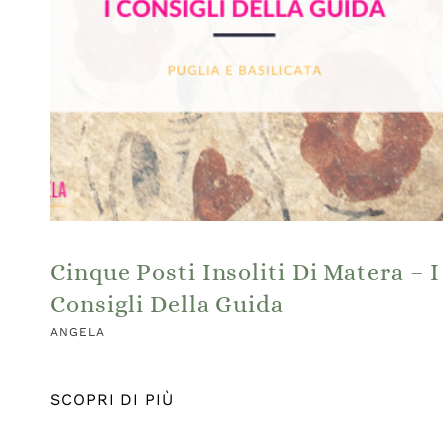
Cinque Posti Insoliti Di Matera – I
Consigli Della Guida
ANGELA
SCOPRI DI PIÙ