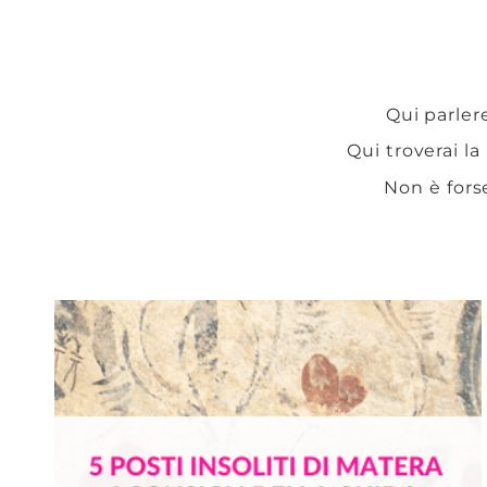
Qui parlere
Qui troverai la
Non è fors