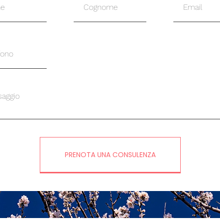
PRENOTA UNA CONSULENZA