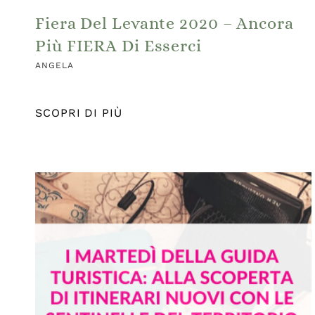
Fiera Del Levante 2020 – Ancora
Più FIERA Di Esserci
ANGELA
SCOPRI DI PIÙ