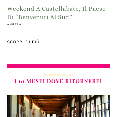
Weekend A Castellabate, Il Paese
Di “Benvenuti Al Sud”
ANGELA
SCOPRI DI PIÙ