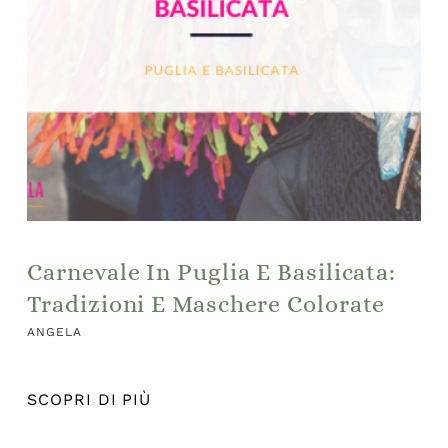
Carnevale In Puglia E Basilicata:
Tradizioni E Maschere Colorate
ANGELA
SCOPRI DI PIÙ