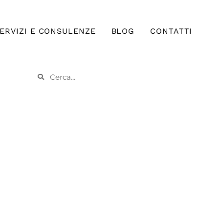
ERVIZI E CONSULENZE
BLOG
CONTATTI