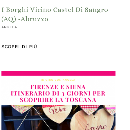
I Borghi Vicino Castel Di Sangro
(AQ) -Abruzzo
ANGELA
SCOPRI DI PIÙ