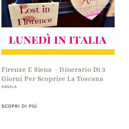
Firenze E Siena – Itinerario Di 3
Giorni Per Scoprire La Toscana
ANGELA
SCOPRI DI PIÙ