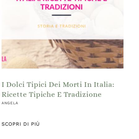
I Dolci Tipici Dei Morti In Italia:
Ricette Tipiche E Tradizione
ANGELA
SCOPRI DI PIÙ