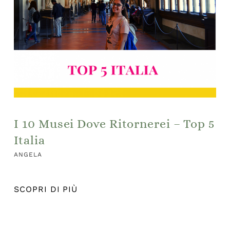
I 10 Musei Dove Ritornerei – Top 5
Italia
ANGELA
SCOPRI DI PIÙ