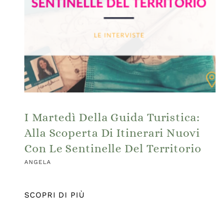
I Martedì Della Guida Turistica:
Alla Scoperta Di Itinerari Nuovi
Con Le Sentinelle Del Territorio
ANGELA
SCOPRI DI PIÙ