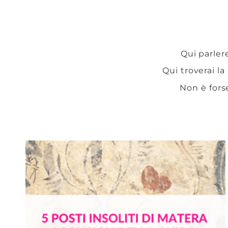
Qui parlere
Qui troverai la
Non è fors