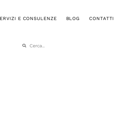
ERVIZI E CONSULENZE
BLOG
CONTATTI