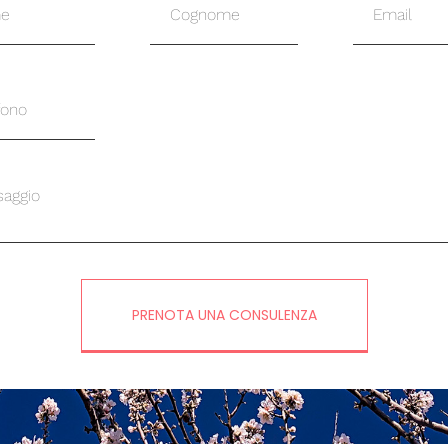
PRENOTA UNA CONSULENZA