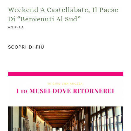
Weekend A Castellabate, Il Paese
Di “Benvenuti Al Sud”
ANGELA
SCOPRI DI PIÙ