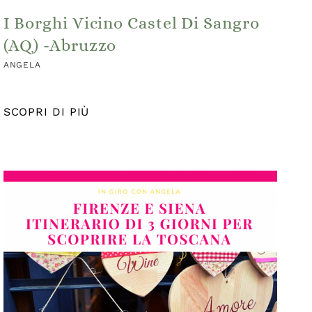
I Borghi Vicino Castel Di Sangro
(AQ) -Abruzzo
ANGELA
SCOPRI DI PIÙ