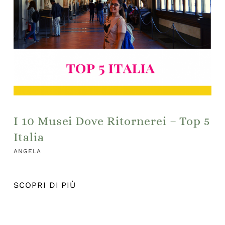
I 10 Musei Dove Ritornerei – Top 5
Italia
ANGELA
SCOPRI DI PIÙ