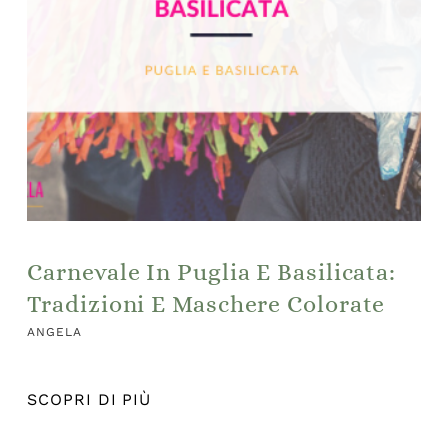
Carnevale In Puglia E Basilicata:
Tradizioni E Maschere Colorate
ANGELA
SCOPRI DI PIÙ