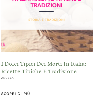
I Dolci Tipici Dei Morti In Italia:
Ricette Tipiche E Tradizione
ANGELA
SCOPRI DI PIÙ