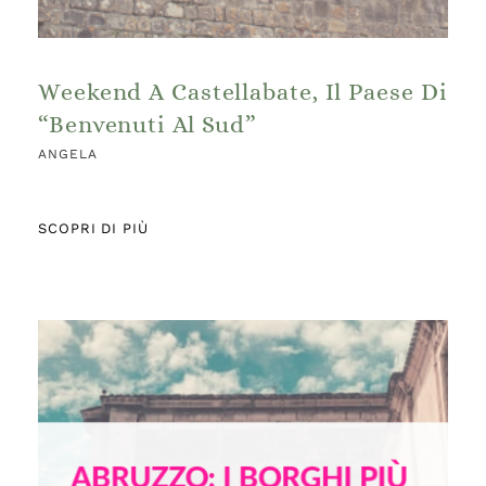
Weekend A Castellabate, Il Paese Di
“Benvenuti Al Sud”
ANGELA
SCOPRI DI PIÙ