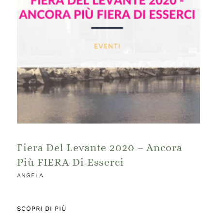
Fiera Del Levante 2020 – Ancora
Più FIERA Di Esserci
ANGELA
SCOPRI DI PIÙ