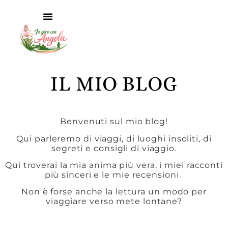
IL MIO BLOG
Benvenuti sul mio blog!
Qui parleremo di viaggi, di luoghi insoliti, di
segreti e consigli di viaggio.
Qui troverai la mia anima più vera, i miei racconti
più sinceri e le mie recensioni.
Non è forse anche la lettura un modo per
viaggiare verso mete lontane?