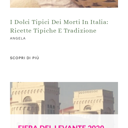
I Dolci Tipici Dei Morti In Italia:
Ricette Tipiche E Tradizione
ANGELA
SCOPRI DI PIÙ