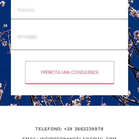
PRENOTA UNA CONSULENZA
TELEFONO: +39 3662239979