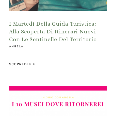
I Martedì Della Guida Turistica:
Alla Scoperta Di Itinerari Nuovi
Con Le Sentinelle Del Territorio
ANGELA
SCOPRI DI PIÙ