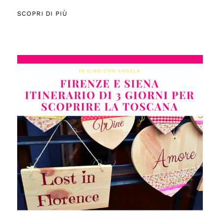
SCOPRI DI PIÙ