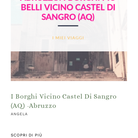
I Borghi Vicino Castel Di Sangro
(AQ) -Abruzzo
ANGELA
SCOPRI DI PIÙ