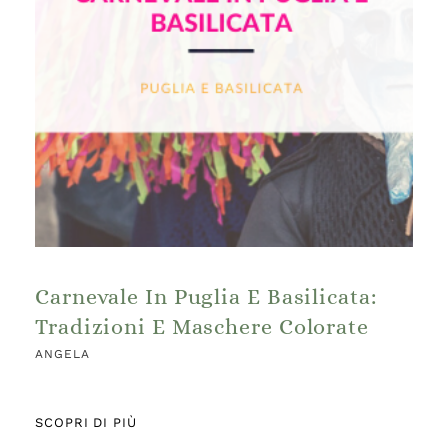
Carnevale In Puglia E Basilicata:
Tradizioni E Maschere Colorate
ANGELA
SCOPRI DI PIÙ