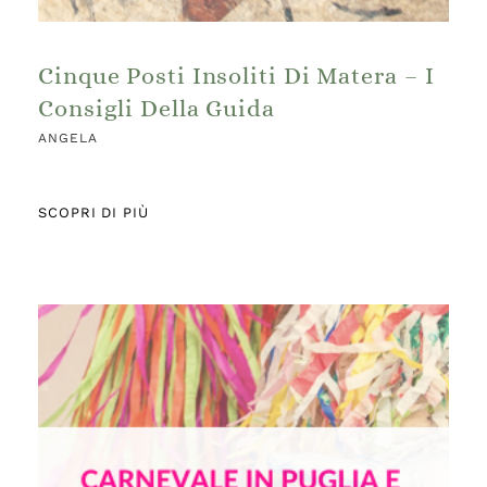
Cinque Posti Insoliti Di Matera – I
Consigli Della Guida
ANGELA
SCOPRI DI PIÙ