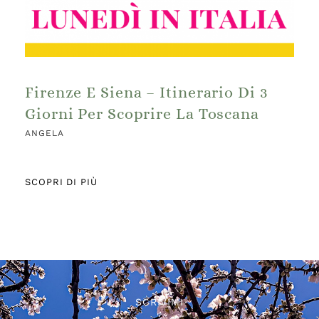
Firenze E Siena – Itinerario Di 3
Giorni Per Scoprire La Toscana
ANGELA
SCOPRI DI PIÙ
SCRIVIMI