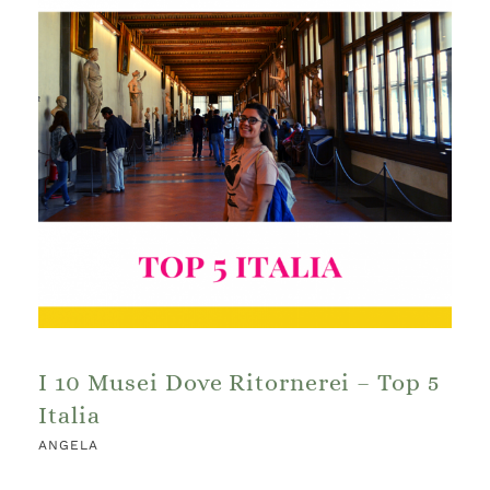
I 10 Musei Dove Ritornerei – Top 5
Italia
ANGELA